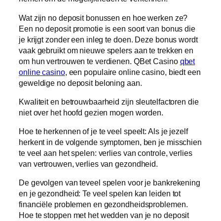
Wat zijn no deposit bonussen en hoe werken ze?
Een no deposit promotie is een soort van bonus die
je krijgt zonder een inleg te doen. Deze bonus wordt
vaak gebruikt om nieuwe spelers aan te trekken en
om hun vertrouwen te verdienen. QBet Casino
qbet
online casino
, een populaire online casino, biedt een
geweldige no deposit beloning aan.
Kwaliteit en betrouwbaarheid zijn sleutelfactoren die
niet over het hoofd gezien mogen worden.
Hoe te herkennen of je te veel speelt: Als je jezelf
herkent in de volgende symptomen, ben je misschien
te veel aan het spelen: verlies van controle, verlies
van vertrouwen, verlies van gezondheid.
De gevolgen van teveel spelen voor je bankrekening
en je gezondheid: Te veel spelen kan leiden tot
financiële problemen en gezondheidsproblemen.
Hoe te stoppen met het wedden van je no deposit